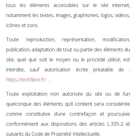
tous les éléments accessibles sur le site internet,
notamment les textes, images, graphismes, logos, vidéos,
icônes et sons.
Toute reproduction, représentation, modification,
publication, adaptation de tout ou partie des éléments du
site, quel que soit le moyen ou le procédé utilisé, est
interdite, sauf autorisation écrite préalable de :
https://techfibre.fr/
.
Toute exploitation non autorisée du site ou de l’un
quelconque des éléments qu’il contient sera considérée
comme constitutive d’une contrefaçon et poursuivie
conformément aux dispositions des articles L.335-2 et
suivants du Code de Propriété Intellectuelle.