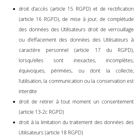
droit d’accès (article 15 RGPD) et de rectification
(article 16 RGPD), de mise à jour, de complétude
des données des Utilisateurs droit de verrouillage
ou d’effacement des données des Utilisateurs à
caractère personnel (article 17 du RGPD),
lorsqu’elles sont inexactes, incomplètes,
équivoques, périmées, ou dont la collecte,
l’utilisation, la communication ou la conservation est
interdite
droit de retirer à tout moment un consentement
(article 13-2c RGPD)
droit à la limitation du traitement des données des
Utilisateurs (article 18 RGPD)