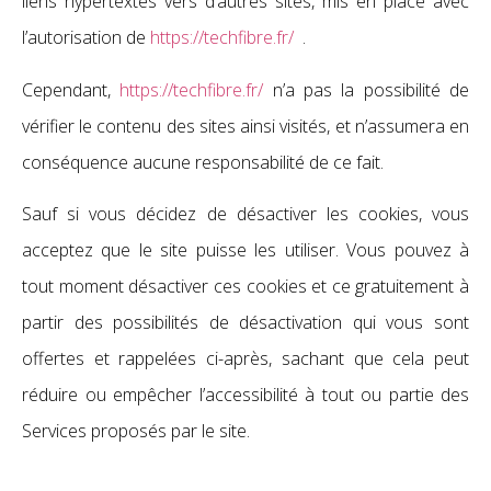
liens hypertextes vers d’autres sites, mis en place avec
l’autorisation de
https://techfibre.fr/
.
Cependant,
https://techfibre.fr/
n’a pas la possibilité de
vérifier le contenu des sites ainsi visités, et n’assumera en
conséquence aucune responsabilité de ce fait.
Sauf si vous décidez de désactiver les cookies, vous
acceptez que le site puisse les utiliser. Vous pouvez à
tout moment désactiver ces cookies et ce gratuitement à
partir des possibilités de désactivation qui vous sont
offertes et rappelées ci-après, sachant que cela peut
réduire ou empêcher l’accessibilité à tout ou partie des
Services proposés par le site.