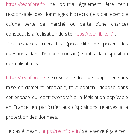
https://techfibre.fr/
ne pourra également être tenu
responsable des dommages indirects (tels par exemple
qu’une perte de marché ou perte d’une chance)
consécutifs à l’utilisation du site
https://techfibre.fr/
.
Des espaces interactifs (possibilité de poser des
questions dans l’espace contact) sont à la disposition
des utilisateurs.
https://techfibre.fr/
se réserve le droit de supprimer, sans
mise en demeure préalable, tout contenu déposé dans
cet espace qui contreviendrait à la législation applicable
en France, en particulier aux dispositions relatives à la
protection des données.
Le cas échéant,
https://techfibre.fr/
se réserve également