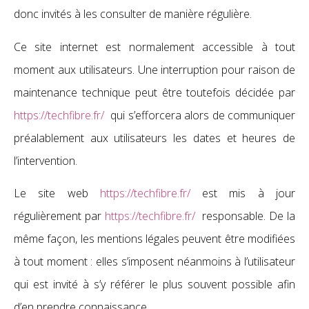
donc invités à les consulter de manière régulière.
Ce site internet est normalement accessible à tout
moment aux utilisateurs. Une interruption pour raison de
maintenance technique peut être toutefois décidée par
https://techfibre.fr/
qui s’efforcera alors de communiquer
préalablement aux utilisateurs les dates et heures de
l’intervention.
Le site web
https://techfibre.fr/
est mis à jour
régulièrement par
https://techfibre.fr/
responsable. De la
même façon, les mentions légales peuvent être modifiées
à tout moment : elles s’imposent néanmoins à l’utilisateur
qui est invité à s’y référer le plus souvent possible afin
d’en prendre connaissance.