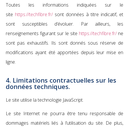
Toutes les informations indiquées sur le
site
https://techfibre.fr/
sont données à titre indicatif, et
sont susceptibles d’évoluer. Par ailleurs, les
renseignements figurant sur le site
https://techfibre.fr/
ne
sont pas exhaustifs. Ils sont donnés sous réserve de
modifications ayant été apportées depuis leur mise en
ligne.
4. Limitations contractuelles sur les
données techniques.
Le site utilise la technologie JavaScript.
Le site Internet ne pourra être tenu responsable de
dommages matériels liés à l’utilisation du site. De plus,