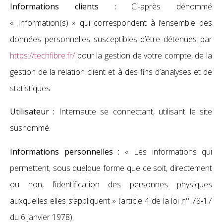
Informations clients :
Ci-après dénommé
« Information(s) » qui correspondent à l’ensemble des
données personnelles susceptibles d’être détenues par
https://techfibre.fr/
pour la gestion de votre compte, de la
gestion de la relation client et à des fins d’analyses et de
statistiques.
Utilisateur :
Internaute se connectant, utilisant le site
susnommé.
Informations personnelles :
« Les informations qui
permettent, sous quelque forme que ce soit, directement
ou non, l’identification des personnes physiques
auxquelles elles s’appliquent » (article 4 de la loi n° 78-17
du 6 janvier 1978).