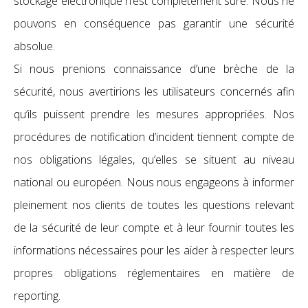
stockage électronique n’est complètement sûre. Nous ne
pouvons en conséquence pas garantir une sécurité
absolue.
Si nous prenions connaissance d’une brèche de la
sécurité, nous avertirions les utilisateurs concernés afin
qu’ils puissent prendre les mesures appropriées. Nos
procédures de notification d’incident tiennent compte de
nos obligations légales, qu’elles se situent au niveau
national ou européen. Nous nous engageons à informer
pleinement nos clients de toutes les questions relevant
de la sécurité de leur compte et à leur fournir toutes les
informations nécessaires pour les aider à respecter leurs
propres obligations réglementaires en matière de
reporting.