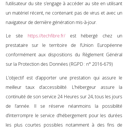
l’utilisateur du site s’engage à accéder au site en utilisant
un matériel récent, ne contenant pas de virus et avec un
navigateur de dernière génération mis-à-jour.
Le site
https://techfibre.fr/
est hébergé chez un
prestataire sur le territoire de l’Union Européenne
conformément aux dispositions du Règlement Général
sur la Protection des Données (RGPD : n° 2016-679)
L’objectif est d’apporter une prestation qui assure le
meilleur taux d’accessibilité. L’hébergeur assure la
continuité de son service 24 Heures sur 24, tous les jours
de l’année. Il se réserve néanmoins la possibilité
d’interrompre le service d’hébergement pour les durées
les plus courtes possibles notamment à des fins de