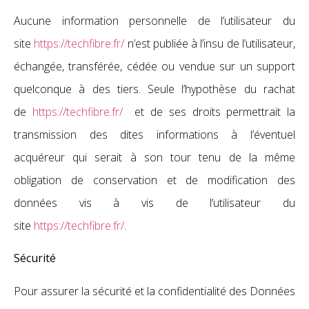
Aucune information personnelle de l’utilisateur du
site
https://techfibre.fr/
n’est publiée à l’insu de l’utilisateur,
échangée, transférée, cédée ou vendue sur un support
quelconque à des tiers. Seule l’hypothèse du rachat
de
https://techfibre.fr/
et de ses droits permettrait la
transmission des dites informations à l’éventuel
acquéreur qui serait à son tour tenu de la même
obligation de conservation et de modification des
données vis à vis de l’utilisateur du
site
https://techfibre.fr/
.
Sécurité
Pour assurer la sécurité et la confidentialité des Données