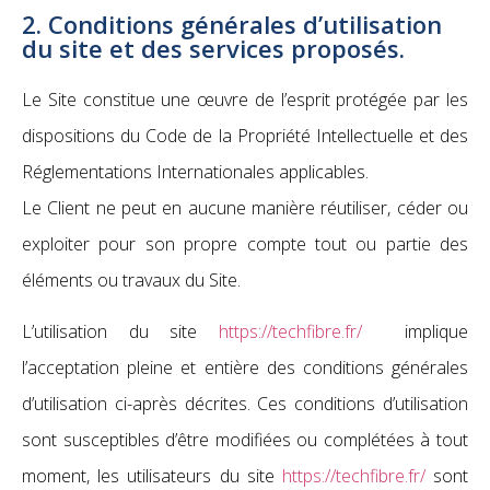
2. Conditions générales d’utilisation
du site et des services proposés.
Le Site constitue une œuvre de l’esprit protégée par les
dispositions du Code de la Propriété Intellectuelle et des
Réglementations Internationales applicables.
Le Client ne peut en aucune manière réutiliser, céder ou
exploiter pour son propre compte tout ou partie des
éléments ou travaux du Site.
L’utilisation du site
https://techfibre.fr/
implique
l’acceptation pleine et entière des conditions générales
d’utilisation ci-après décrites. Ces conditions d’utilisation
sont susceptibles d’être modifiées ou complétées à tout
moment, les utilisateurs du site
https://techfibre.fr/
sont