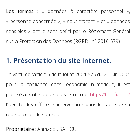
Les termes :
« données à caractère personnel »,
« personne concernée », « sous-traitant » et « données
sensibles » ont le sens défini par le Règlement Général
sur la Protection des Données (RGPD : n° 2016-679)
1. Présentation du site internet.
En vertu de l’article 6 de la loi n° 2004-575 du 21 juin 2004
pour la confiance dans l’économie numérique, il est
précisé aux utilisateurs du site internet
https://techfibre.fr/
l’identité des différents intervenants dans le cadre de sa
réalisation et de son suivi :
Propriétaire :
Ahmadou SAITOULI