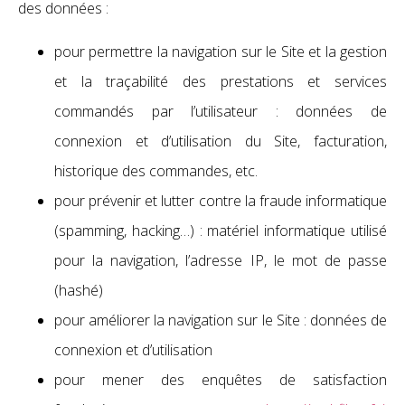
des données :
pour permettre la navigation sur le Site et la gestion
et la traçabilité des prestations et services
commandés par l’utilisateur : données de
connexion et d’utilisation du Site, facturation,
historique des commandes, etc.
pour prévenir et lutter contre la fraude informatique
(spamming, hacking…) : matériel informatique utilisé
pour la navigation, l’adresse IP, le mot de passe
(hashé)
pour améliorer la navigation sur le Site : données de
connexion et d’utilisation
pour mener des enquêtes de satisfaction