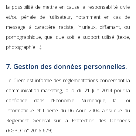
la possibilité de mettre en cause la responsabilité civile
et/ou pénale de l’utilisateur, notamment en cas de
message à caractère raciste, injurieux, diffamant, ou
pornographique, quel que soit le support utilisé (texte,
photographie …).
7. Gestion des données personnelles.
Le Client est informé des réglementations concernant la
communication marketing, la loi du 21 Juin 2014 pour la
confiance dans l’Economie Numérique, la Loi
Informatique et Liberté du 06 Août 2004 ainsi que du
Règlement Général sur la Protection des Données
(RGPD : n° 2016-679).