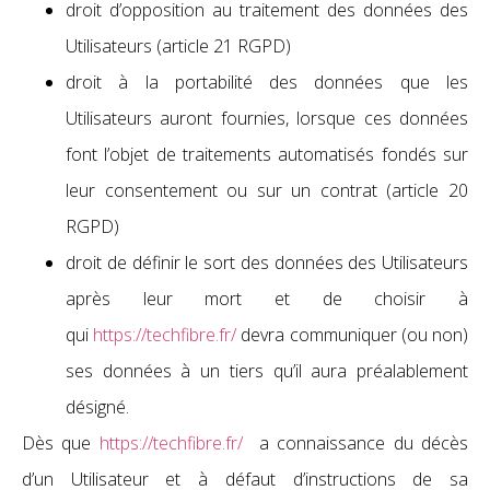
droit d’opposition au traitement des données des
Utilisateurs (article 21 RGPD)
droit à la portabilité des données que les
Utilisateurs auront fournies, lorsque ces données
font l’objet de traitements automatisés fondés sur
leur consentement ou sur un contrat (article 20
RGPD)
droit de définir le sort des données des Utilisateurs
après leur mort et de choisir à
qui
https://techfibre.fr/
devra communiquer (ou non)
ses données à un tiers qu’il aura préalablement
désigné.
Dès que
https://techfibre.fr/
a connaissance du décès
d’un Utilisateur et à défaut d’instructions de sa