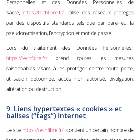
Personnelles et des Données Personnelles de
Santé,
https://techfibre.fr/
utilise des réseaux protégés
par des dispositifs standards tels que par pare-feu, la
pseudonymisation, l’encryption et mot de passe.
Lors du traitement des Données Personnelles,
https://techfibre.fr/
prend toutes les mesures
raisonnables visant à les protéger contre toute perte,
utilisation détournée, accès non autorisé, divulgation,
altération ou destruction.
9. Liens hypertextes « cookies » et
balises (“tags”) internet
Le site
https://techfibre.fr/
contient un certain nombre de