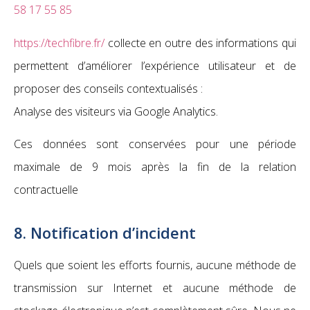
58 17 55 85
https://techfibre.fr/
collecte en outre des informations qui
permettent d’améliorer l’expérience utilisateur et de
proposer des conseils contextualisés :
Analyse des visiteurs via Google Analytics.
Ces données sont conservées pour une période
maximale de 9 mois après la fin de la relation
contractuelle
8. Notification d’incident
Quels que soient les efforts fournis, aucune méthode de
transmission sur Internet et aucune méthode de