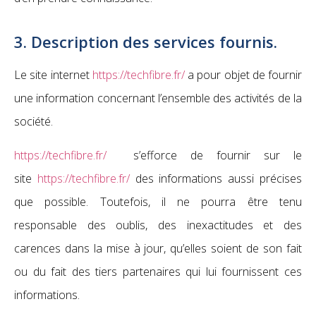
3. Description des services fournis.
Le site internet
https://techfibre.fr/
a pour objet de fournir
une information concernant l’ensemble des activités de la
société.
https://techfibre.fr/
s’efforce de fournir sur le
site
https://techfibre.fr/
des informations aussi précises
que possible. Toutefois, il ne pourra être tenu
responsable des oublis, des inexactitudes et des
carences dans la mise à jour, qu’elles soient de son fait
ou du fait des tiers partenaires qui lui fournissent ces
informations.