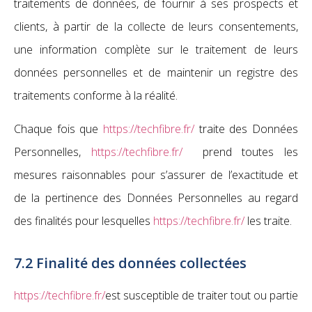
traitements de données, de fournir à ses prospects et
clients, à partir de la collecte de leurs consentements,
une information complète sur le traitement de leurs
données personnelles et de maintenir un registre des
traitements conforme à la réalité.
Chaque fois que
https://techfibre.fr/
traite des Données
Personnelles,
https://techfibre.fr/
prend toutes les
mesures raisonnables pour s’assurer de l’exactitude et
de la pertinence des Données Personnelles au regard
des finalités pour lesquelles
https://techfibre.fr/
les traite.
7.2 Finalité des données collectées
https://techfibre.fr/
est susceptible de traiter tout ou partie