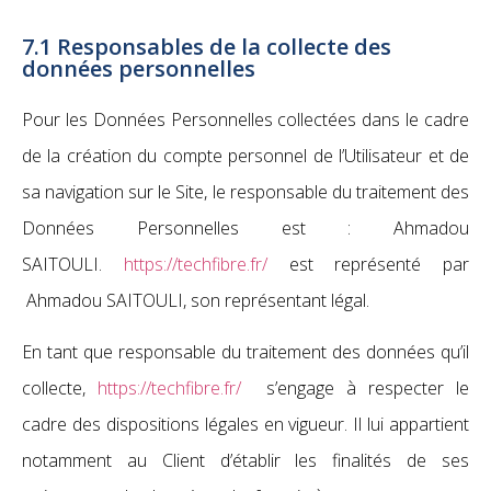
7.1 Responsables de la collecte des
données personnelles
Pour les Données Personnelles collectées dans le cadre
de la création du compte personnel de l’Utilisateur et de
sa navigation sur le Site, le responsable du traitement des
Données Personnelles est : Ahmadou
SAITOULI.
https://techfibre.fr/
est représenté par
Ahmadou SAITOULI, son représentant légal.
En tant que responsable du traitement des données qu’il
collecte,
https://techfibre.fr/
s’engage à respecter le
cadre des dispositions légales en vigueur. Il lui appartient
notamment au Client d’établir les finalités de ses