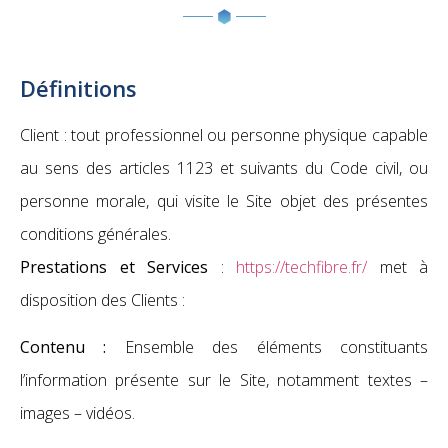
Définitions
Client : tout professionnel ou personne physique capable
au sens des articles 1123 et suivants du Code civil, ou
personne morale, qui visite le Site objet des présentes
conditions générales.
Prestations et Services
:
https://techfibre.fr/
met à
disposition des Clients :
Contenu :
Ensemble des éléments constituants
l’information présente sur le Site, notamment textes –
images – vidéos.