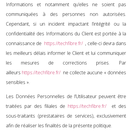
Informations et notamment qu’elles ne soient pas
communiquées à des personnes non autorisées.
Cependant, si un incident impactant l’intégrité ou la
confidentialité des Informations du Client est portée à la
connaissance de
https://techfibre.fr/
, celle-ci devra dans
les meilleurs délais informer le Client et lui communiquer
les mesures de corrections prises. Par
ailleurs
https://techfibre.fr/
ne collecte aucune « données
sensibles ».
Les Données Personnelles de l’Utilisateur peuvent être
traitées par des filiales de
https://techfibre.fr/
et des
sous-traitants (prestataires de services), exclusivement
afin de réaliser les finalités de la présente politique.