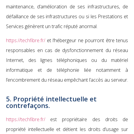
maintenance, d’amélioration de ses infrastructures, de
défaillance de ses infrastructures ou si les Prestations et
Services génèrent un trafic réputé anormal.
https://techfibre.fr/
et l’hébergeur ne pourront être tenus
responsables en cas de dysfonctionnement du réseau
Internet, des lignes téléphoniques ou du matériel
informatique et de téléphonie liée notamment à
l’encombrement du réseau empêchant l’accès au serveur.
5. Propriété intellectuelle et
contrefaçons.
https://techfibre.fr/
est propriétaire des droits de
propriété intellectuelle et détient les droits d’usage sur