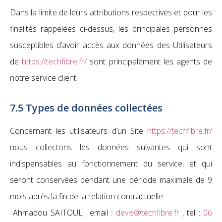
Dans la limite de leurs attributions respectives et pour les
finalités rappelées ci-dessus, les principales personnes
susceptibles d’avoir accès aux données des Utilisateurs
de
https://techfibre.fr/
sont principalement les agents de
notre service client.
7.5 Types de données collectées
Concernant les utilisateurs d’un Site
https://techfibre.fr/
nous collectons les données suivantes qui sont
indispensables au fonctionnement du service, et qui
seront conservées pendant une période maximale de 9
mois après la fin de la relation contractuelle:
Ahmadou SAITOULI, email :
devis@techfibre.fr
, tel :
06