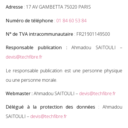
Adresse
: 17 AV GAMBETTA 75020 PARIS
Numéro de téléphone
:
01 84 60 53 84
N° de TVA intracommunautaire
: FR21901149500
Responsable publication :
Ahmadou SAITOULI –
devis@techfibre.fr
Le responsable publication est une personne physique
ou une personne morale.
Webmaster :
Ahmadou SAITOULI –
devis@techfibre.fr
Délégué à la protection des données
: Ahmadou
SAITOULI –
devis@techfibre.fr