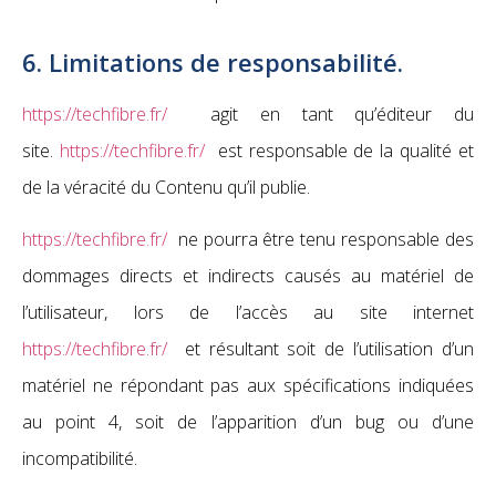
6. Limitations de responsabilité.
https://techfibre.fr/
agit en tant qu’éditeur du
site.
https://techfibre.fr/
est responsable de la qualité et
de la véracité du Contenu qu’il publie.
https://techfibre.fr/
ne pourra être tenu responsable des
dommages directs et indirects causés au matériel de
l’utilisateur, lors de l’accès au site internet
https://techfibre.fr/
et résultant soit de l’utilisation d’un
matériel ne répondant pas aux spécifications indiquées
au point 4, soit de l’apparition d’un bug ou d’une
incompatibilité.