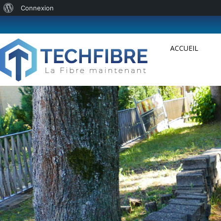
Connexion
ACCUEIL