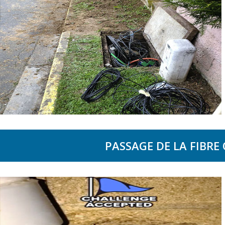
PASSAGE DE LA FIBRE