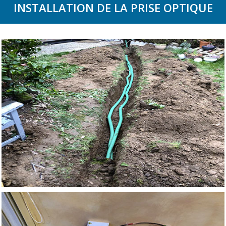
INSTALLATION DE LA PRISE OPTIQUE