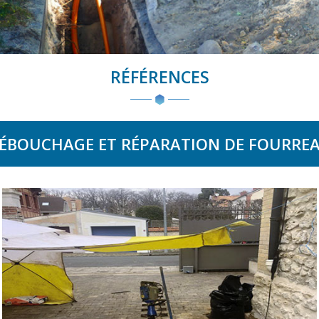
RÉFÉRENCES
ÉBOUCHAGE ET RÉPARATION DE FOURRE