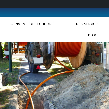
À PROPOS DE TECHFIBRE
NOS SERVICES
BLOG