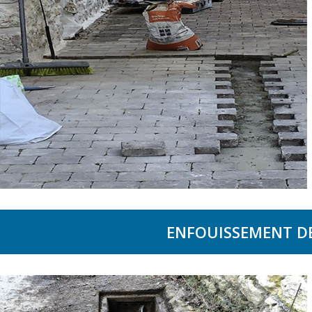
ENFOUISSEMENT DE