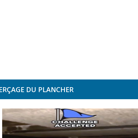
 PERÇAGE DU PLANCHER