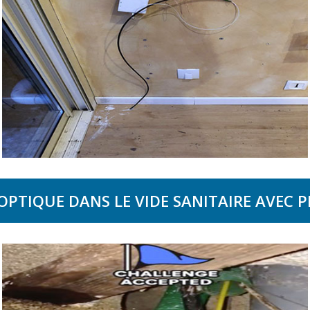
 OPTIQUE DANS LE VIDE SANITAIRE AVEC