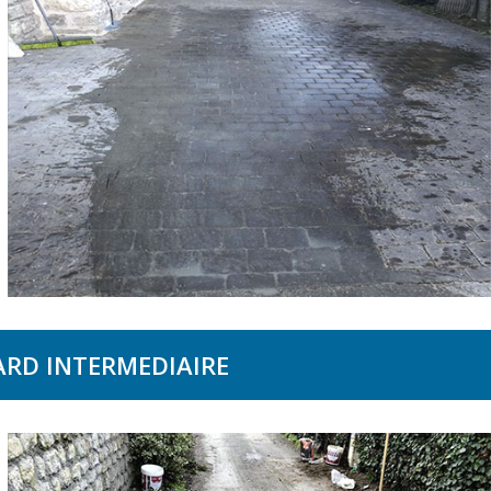
ARD INTERMEDIAIRE