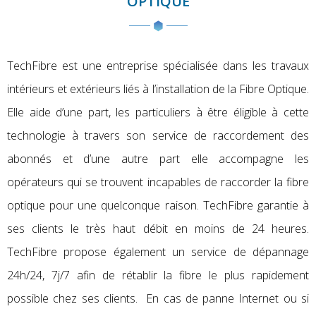
OPTIQUE
TechFibre est une entreprise spécialisée dans les travaux
intérieurs et extérieurs liés à l’installation de la Fibre Optique.
Elle aide d’une part, les particuliers à être éligible à cette
technologie à travers son service de raccordement des
abonnés et d’une autre part elle accompagne les
opérateurs qui se trouvent incapables de raccorder la fibre
optique pour une quelconque raison. TechFibre garantie à
ses clients le très haut débit en moins de 24 heures.
TechFibre propose également un service de dépannage
24h/24, 7j/7 afin de rétablir la fibre le plus rapidement
possible chez ses clients. En cas de panne Internet ou si