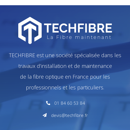
TECHFIBRE est une société spécialisée dans les
travaux d’installation et de maintenance
de la fibre optique en France pour les
professionnels et les particuliers.
01 84 60 53 84
devis@techfibre.fr