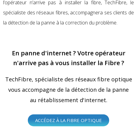
l’opérateur n’arrive pas à installer la fibre, TechFibre, le
spécialiste des réseaux fibres, accompagnera ses clients de
la détection de la panne à la correction du problème.
En panne d'internet ? Votre opérateur
n'arrive pas à vous installer la Fibre ?
TechFibre, spécialiste des réseaux fibre optique
vous accompagne de la détection de la panne
au rétablissement d'internet.
ACCÉDEZ À LA FIBRE OPTIQUE