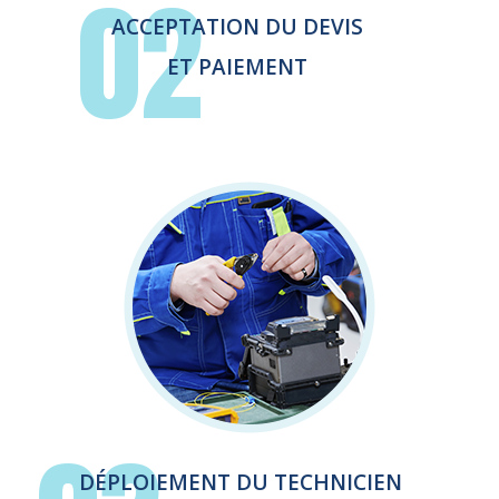
02
ACCEPTATION DU DEVIS
ET PAIEMENT
DÉPLOIEMENT DU TECHNICIEN