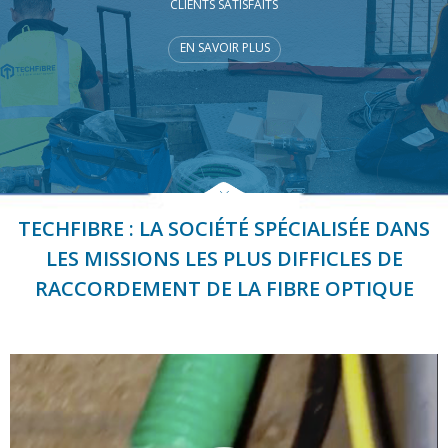
TECHFIBRE : LA SOCIÉTÉ SPÉCIALISÉE DANS
LES MISSIONS LES PLUS DIFFICLES DE
RACCORDEMENT DE LA FIBRE OPTIQUE