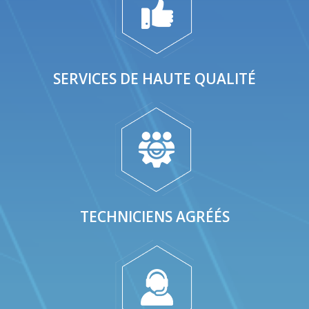
SERVICES DE HAUTE QUALITÉ
TECHNICIENS AGRÉÉS