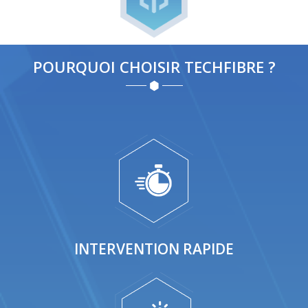
POURQUOI CHOISIR TECHFIBRE ?
INTERVENTION RAPIDE