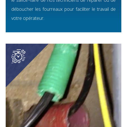
déboucher les fourreaux pour faciliter le travail de
votre opérateur.