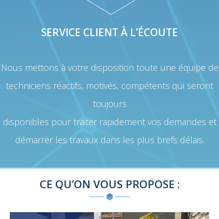
SERVICE CLIENT À L’ÉCOUTE
Nous mettons à votre disposition toute une équipe de
techniciens réactifs, motivés, compétents qui seront
toujours
disponibles pour traiter rapidement vos demandes et
démarrer les travaux dans les plus brefs délais.
CE QU’ON VOUS PROPOSE :