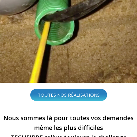
TOUTES NOS RÉALISATIONS
Nous sommes là pour toutes vos demandes
même les plus difficiles