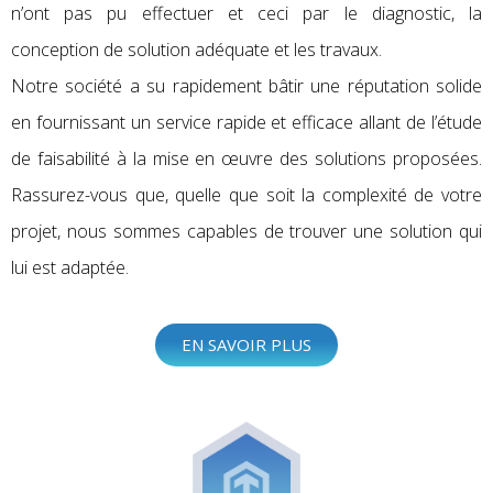
n’ont pas pu effectuer et ceci par le diagnostic, la
conception de solution adéquate et les travaux.
Notre société a su rapidement bâtir une réputation solide
en fournissant un service rapide et efficace allant de l’étude
de faisabilité à la mise en œuvre des solutions proposées.
Rassurez-vous que, quelle que soit la complexité de votre
projet, nous sommes capables de trouver une solution qui
lui est adaptée.
EN SAVOIR PLUS