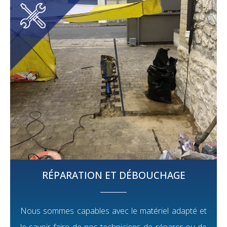
RÉPARATION ET DÉBOUCHAGE
Nous sommes capables avec le matériel adapté et
le savoir-faire de nos techniciens de réparer ou de