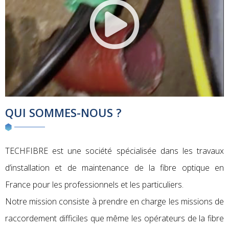
QUI SOMMES-NOUS ?
TECHFIBRE est une société spécialisée dans les travaux
d’installation et de maintenance de la fibre optique en
France pour les professionnels et les particuliers.
Notre mission consiste à prendre en charge les missions de
raccordement difficiles que même les opérateurs de la fibre