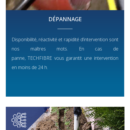
DÉPANNAGE
Disponibilité, réactivité et rapidité d’intervention sont
nos maîtres mots. En cas de
panne, TECHFIBRE vous garantit une intervention
en moins de 24 h.