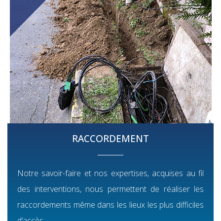
RACCORDEMENT
Notre savoir-faire et nos expertises, acquises au fil
des interventions, nous permettent de réaliser les
raccordements même dans les lieux les plus difficiles
d’accès.