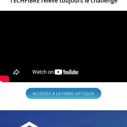
TECHFIBRE relève toujours le challenge
ACCÉDEZ À LA FIBRE OPTIQUE