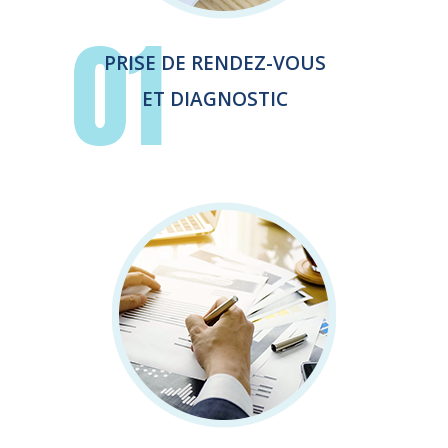
01
PRISE DE RENDEZ-VOUS
ET DIAGNOSTIC