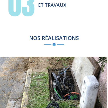
03
ET TRAVAUX
NOS RÉALISATIONS