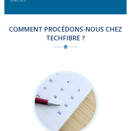
COMMENT PROCÉDONS-NOUS CHEZ
TECHFIBRE ?