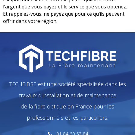
l’argent que vous payez et le service que vous obtenez.
Et rappelez-vous, ne payez que pour ce qu’ils peuvent
offrir dans votre région.
TECHFIBRE est une société spécialisée dans les
travaux d’installation et de maintenance
de la fibre optique en France pour les
professionnels et les particuliers.
01 84 60 53 84