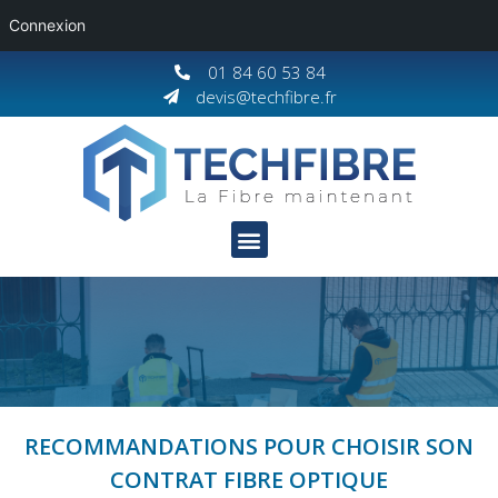
Connexion
01 84 60 53 84
devis@techfibre.fr
RECOMMANDATIONS POUR CHOISIR SON
CONTRAT FIBRE OPTIQUE