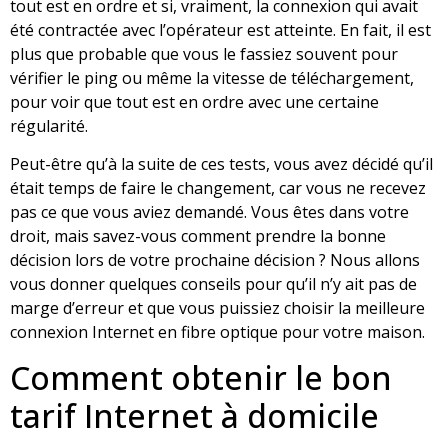
tout est en ordre et si, vraiment, la connexion qui avait
été contractée avec l’opérateur est atteinte. En fait, il est
plus que probable que vous le fassiez souvent pour
vérifier le ping ou même la vitesse de téléchargement,
pour voir que tout est en ordre avec une certaine
régularité.
Peut-être qu’à la suite de ces tests, vous avez décidé qu’il
était temps de faire le changement, car vous ne recevez
pas ce que vous aviez demandé. Vous êtes dans votre
droit, mais savez-vous comment prendre la bonne
décision lors de votre prochaine décision ? Nous allons
vous donner quelques conseils pour qu’il n’y ait pas de
marge d’erreur et que vous puissiez choisir la meilleure
connexion Internet en fibre optique pour votre maison.
Comment obtenir le bon
tarif Internet à domicile