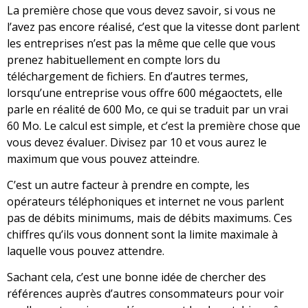
La première chose que vous devez savoir, si vous ne
l’avez pas encore réalisé, c’est que la vitesse dont parlent
les entreprises n’est pas la même que celle que vous
prenez habituellement en compte lors du
téléchargement de fichiers. En d’autres termes,
lorsqu’une entreprise vous offre 600 mégaoctets, elle
parle en réalité de 600 Mo, ce qui se traduit par un vrai
60 Mo. Le calcul est simple, et c’est la première chose que
vous devez évaluer. Divisez par 10 et vous aurez le
maximum que vous pouvez atteindre.
C’est un autre facteur à prendre en compte, les
opérateurs téléphoniques et internet ne vous parlent
pas de débits minimums, mais de débits maximums. Ces
chiffres qu’ils vous donnent sont la limite maximale à
laquelle vous pouvez attendre.
Sachant cela, c’est une bonne idée de chercher des
références auprès d’autres consommateurs pour voir