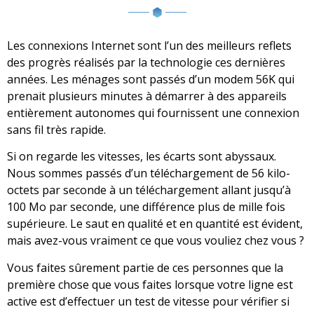
Les connexions Internet sont l’un des meilleurs reflets
des progrès réalisés par la technologie ces dernières
années. Les ménages sont passés d’un modem 56K qui
prenait plusieurs minutes à démarrer à des appareils
entièrement autonomes qui fournissent une connexion
sans fil très rapide.
Si on regarde les vitesses, les écarts sont abyssaux.
Nous sommes passés d’un téléchargement de 56 kilo-
octets par seconde à un téléchargement allant jusqu’à
100 Mo par seconde, une différence plus de mille fois
supérieure. Le saut en qualité et en quantité est évident,
mais avez-vous vraiment ce que vous vouliez chez vous ?
Vous faites sûrement partie de ces personnes que la
première chose que vous faites lorsque votre ligne est
active est d’effectuer un test de vitesse pour vérifier si