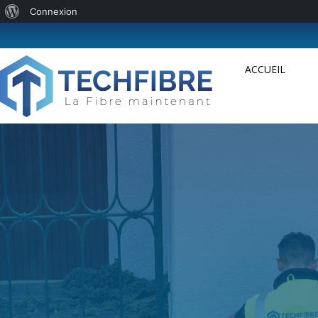
Connexion
ACCUEIL