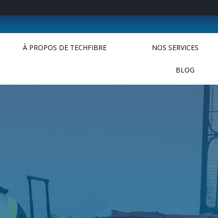
À PROPOS DE TECHFIBRE
NOS SERVICES
BLOG