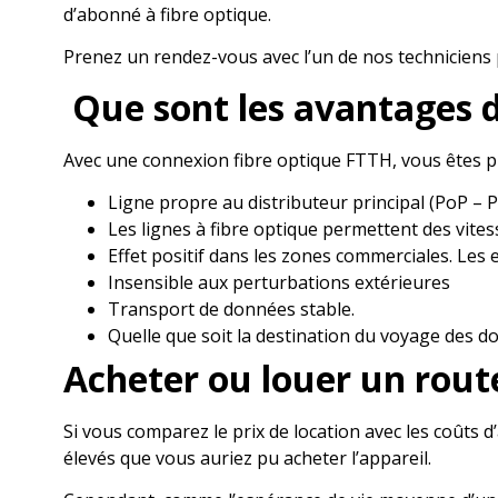
d’abonné à fibre optique.
Prenez un rendez-vous avec l’un de nos techniciens 
Que sont les avantages de
Avec une connexion fibre optique FTTH, vous êtes prê
Ligne propre au distributeur principal (PoP – 
Les lignes à fibre optique permettent des vites
Effet positif dans les zones commerciales. Les e
Insensible aux perturbations extérieures
Transport de données stable.
Quelle que soit la destination du voyage des don
Acheter ou louer un route
Si vous comparez le prix de location avec les coûts 
élevés que vous auriez pu acheter l’appareil.