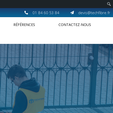
01 84 60 53 84
devis@techfibre.fr
RÉFÉRENCES
CONTACTEZ-NOUS