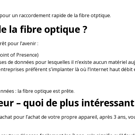
pour un raccordement rapide de la fibre otptique.
 la fibre optique ?
t pour l’avenir :
Point of Presence)
ses de données pour lesquelles il n’existe aucun matériel au
ntreprises préfèrent s’implanter là où l’Internet haut débit 
nées : la fibre optique est prête.
ur – quoi de plus intéressant
d’achat pour l’achat de votre propre appareil, après 3 ans, v